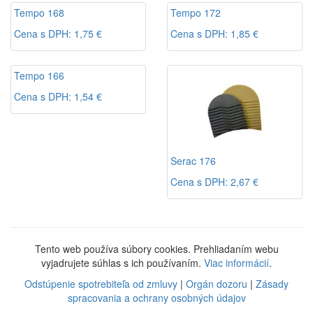
Tempo 168
Tempo 172
Cena s DPH: 1,75 €
Cena s DPH: 1,85 €
Tempo 166
Cena s DPH: 1,54 €
Serac 176
Cena s DPH: 2,67 €
Tento web používa súbory cookies. Prehliadaním webu
vyjadrujete súhlas s ich používaním.
Viac informácií
.
Odstúpenie spotrebiteľa od zmluvy
|
Orgán dozoru
|
Zásady
spracovania a ochrany osobných údajov